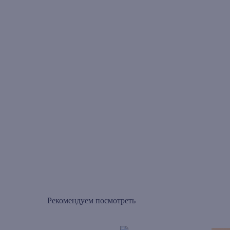
Рекомендуем посмотреть