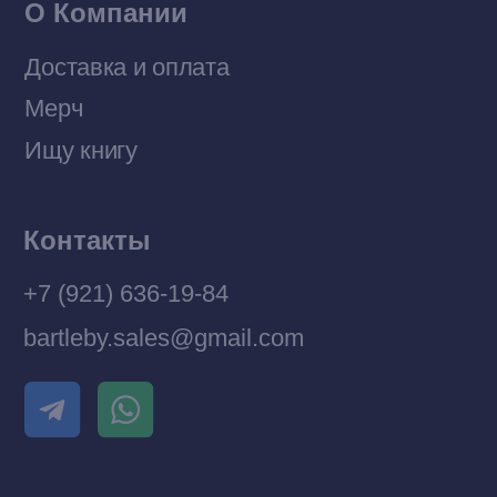
Разработка MÓNT-DESIGN