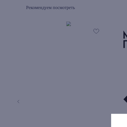
Рекомендуем посмотреть