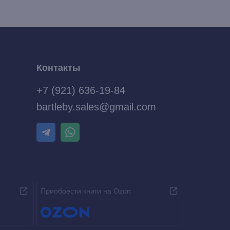
Контакты
+7 (921) 636-19-84
bartleby.sales@gmail.com
Приобрести книги на Ozon