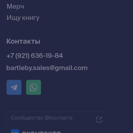
Политика конфиденциальности
© 2026 Все права защищены
Разработка MÓNT-DESIGN