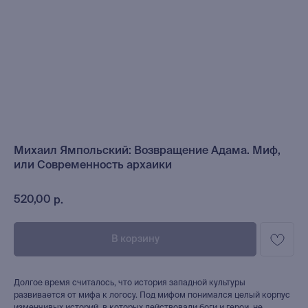
Михаил Ямпольский: Возвращение Адама. Миф,
или Современность архаики
520,00
р.
В корзину
Долгое время считалось, что история западной культуры
развивается от мифа к логосу. Под мифом понимался целый корпус