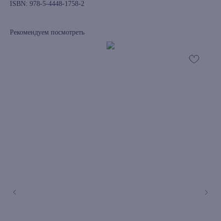
ISBN: 978-5-4448-1758-2
Рекомендуем посмотреть