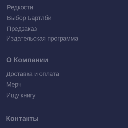
Договор оферты
Политика конфиденциальности
© 2026 Все права защищены
Разработка MÓNT-DESIGN