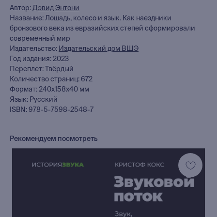
Автор:
Дэвид Энтони
Название: Лошадь, колесо и язык. Как наездники
бронзового века из евразийских степей сформировали
современный мир
Издательство:
Издательский дом ВШЭ
Год издания: 2023
Переплет: Твёрдый
Количество страниц: 672
Формат: 240x158x40 мм
Язык: Русский
ISBN: 978-5-7598-2548-7
Рекомендуем посмотреть