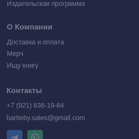
© 2026 Все права защищены
Разработка MÓNT-DESIGN