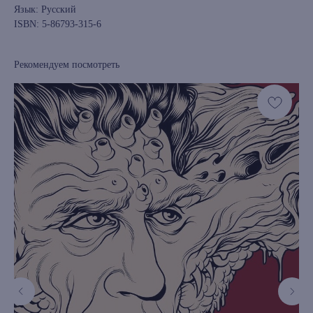
Язык: Русский
ISBN: 5-86793-315-6
Рекомендуем посмотреть