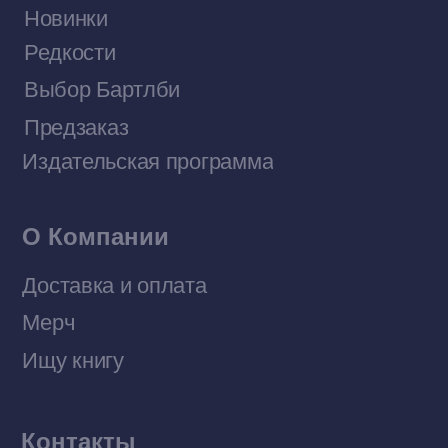
Договор оферты
Политика конфиденциальности
© 2026 Все права защищены
Разработка MÓNT-DESIGN