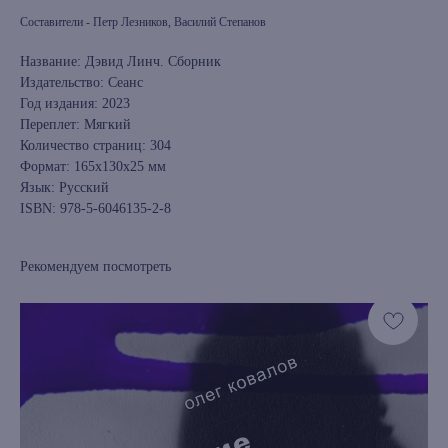
Составители - Петр Лезников, Василий Степанов
Название: Дэвид Линч. Сборник
Издательство: Сеанс
Год издания: 2023
Переплет: Мягкий
Количество страниц: 304
Формат: 165x130x25 мм
Язык: Русский
ISBN: 978-5-6046135-2-8
Рекомендуем посмотреть