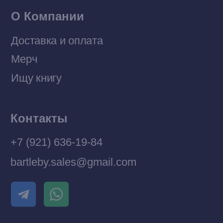
Разработка MÓNT-DESIGN