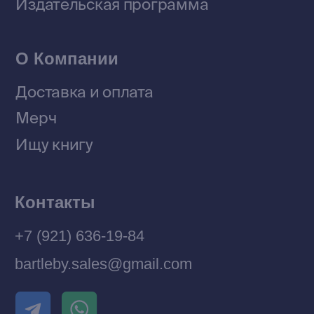
© 2026 Все права защищены
Разработка MÓNT-DESIGN