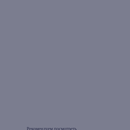
Рекомендуем посмотреть