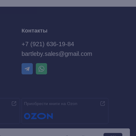
Контакты
+7 (921) 636-19-84
bartleby.sales@gmail.com
Приобрести книги на Ozon