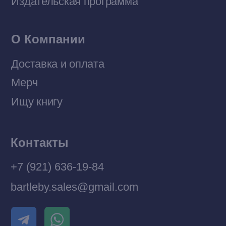
© 2026 Все права защищены
Разработка MÓNT-DESIGN