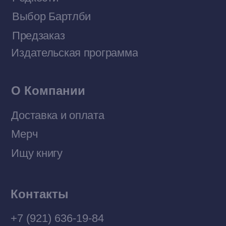
Договор оферты
Политика конфиденциальности
© 2026 Все права защищены
Разработка MÓNT-DESIGN