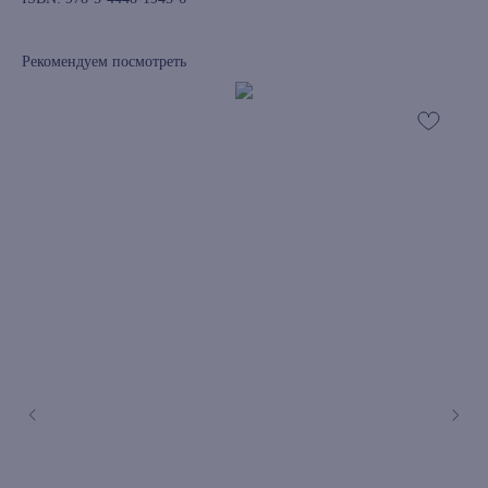
Рекомендуем посмотреть
книжный интернет-магазин из