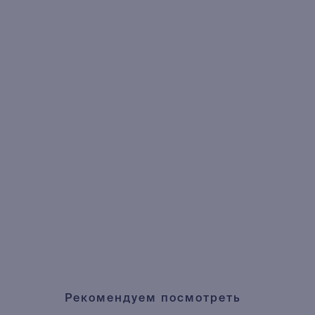
Рекомендуем посмотреть