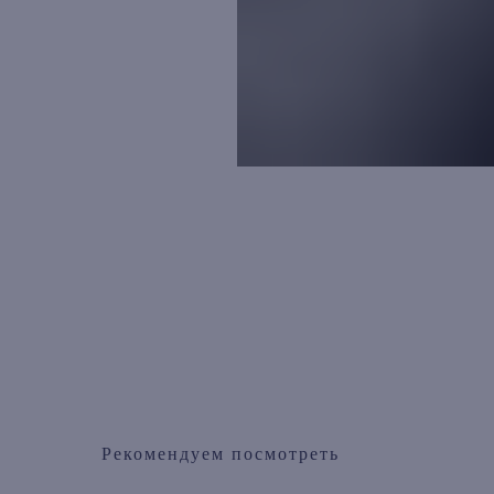
Рекомендуем посмотреть