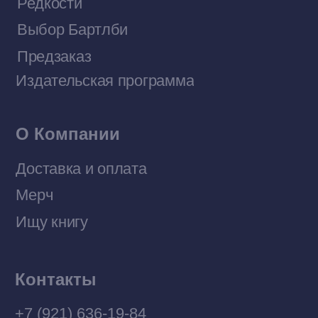
Договор оферты
Политика конфиденциальности
© 2026 Все права защищены
Разработка MÓNT-DESIGN