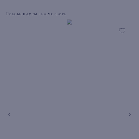
Рекомендуем посмотреть
книжный интернет-магазин из