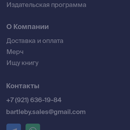
© 2026 Все права защищены
Разработка MÓNT-DESIGN