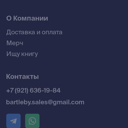
Договор оферты
Политика конфиденциальности
© 2026 Все права защищены
Разработка MÓNT-DESIGN