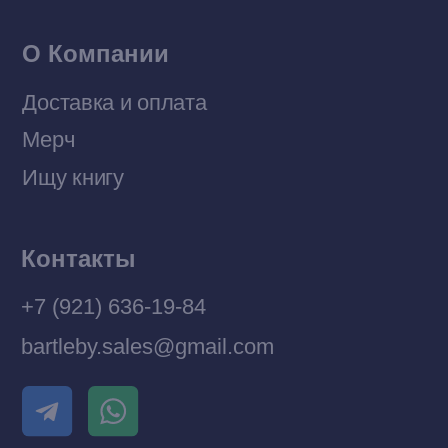
Разработка MÓNT-DESIGN