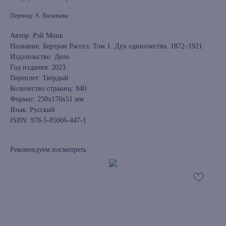
Перевод: А. Васильева
Автор: Рэй Монк
Название: Бертран Рассел. Том 1. Дух одиночества. 1872–1921
Издательство: Дело
Год издания: 2023
Переплет: Твёрдый
Количество страниц: 840
Формат: 250x170x51 мм
Язык: Русский
ISBN: 978-5-85006-447-1
Рекомендуем посмотреть