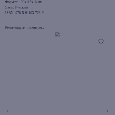
Формат: 190x115x16 мм
Язык: Русский
ISBN: 978-5-91103-723-9
Рекомендуем посмотреть