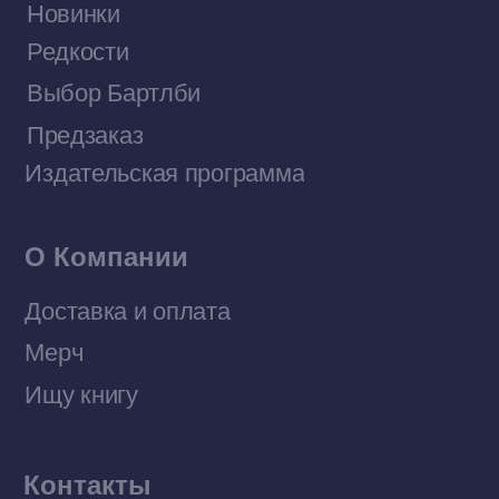
Договор оферты
Политика конфиденциальности
© 2026 Все права защищены
Разработка MÓNT-DESIGN