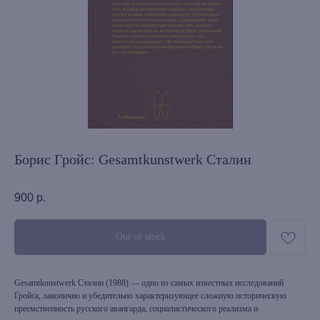
Борис Гройс: Gesamtkunstwerk Сталин
900
р.
Out of stock
Gesamtkunstwerk Сталин (1988) — одно из самых известных исследований
Гройса, лаконично и убедительно характеризующее сложную историческую
преемственность русского авангарда, социалистического реализма и