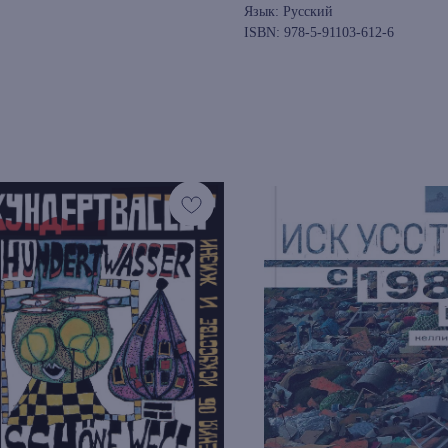
Язык: Русский
ISBN: 978-5-91103-612-6