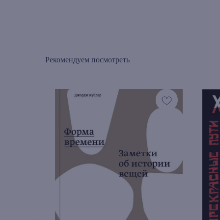
Рекомендуем посмотреть