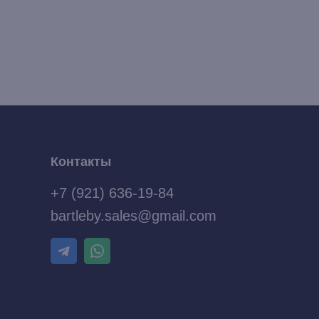
Контакты
+7 (921) 636-19-84
bartleby.sales@gmail.com