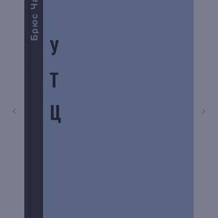
книжный интернет-магазин из
Петербурга
Каталог