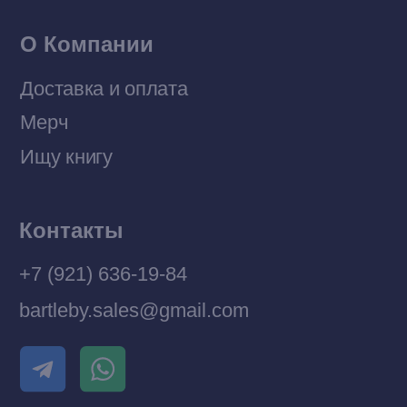
Разработка MÓNT-DESIGN