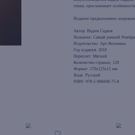
гения, прослеживает особенности
Издание предназначено широком
Автор: Вадим Садков
Название: Самый ранний Рембран
Издательство: Арт-Волхонка
Год издания: 2018
Переплет: Мягкий
Количество страниц: 120
Формат: 170x125x15 мм
Язык: Русский
ISBN: 978-5-906848-75-8