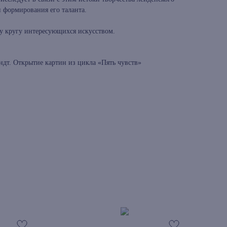
 формирования его таланта.
у кругу интересующихся искусством.
дт. Открытие картин из цикла «Пять чувств»