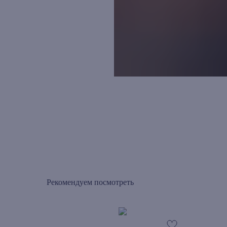
Рекомендуем посмотреть