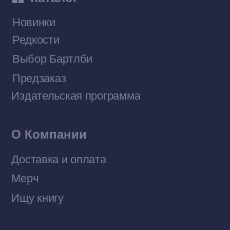
Договор оферты
Политика конфиденциальности
© 2026 Все права защищены
Разработка MÓNT-DESIGN