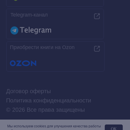
Мы используем сookies для улучшения качества работы
OK