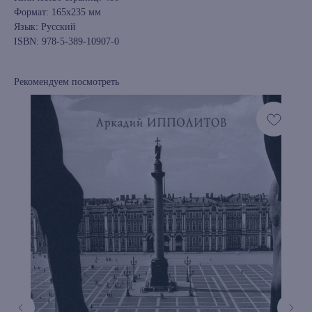
Формат: 165х235 мм
Язык: Русский
ISBN: 978-5-389-10907-0
Рекомендуем посмотреть