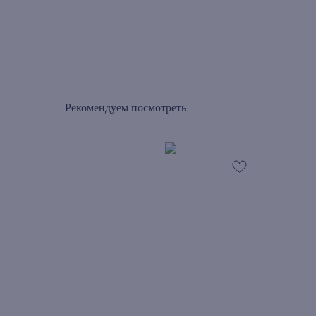
Рекомендуем посмотреть