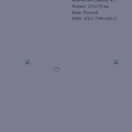
Количество страниц: 472
Формат: 237x170 мм
Язык: Русский
ISBN: 978-5-7598-4301-6