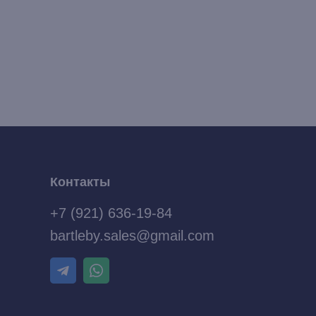
Контакты
+7 (921) 636-19-84
bartleby.sales@gmail.com