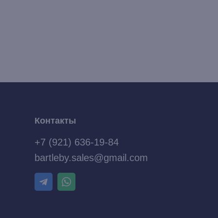
Контакты
+7 (921) 636-19-84
bartleby.sales@gmail.com