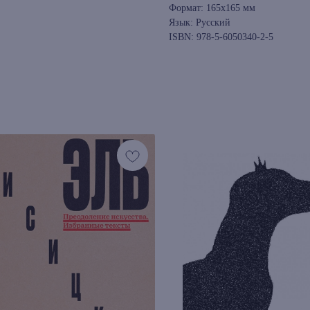
Формат: 165x165 мм
Язык: Русский
ISBN: 978-5-6050340-2-5