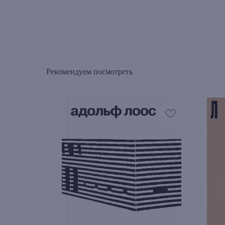
Рекомендуем посмотреть