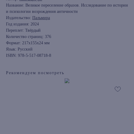
Название: Великое переселение образов. Исследование по истории
и психологии возрождения античности
Издательство:
Пальмира
Год издания: 2024
Переплет: Твёрдый
Количество страниц: 376
Формат: 217x155x24 мм
Язык: Русский
ISBN: 978-5-517-08718-8
Рекомендуем посмотреть