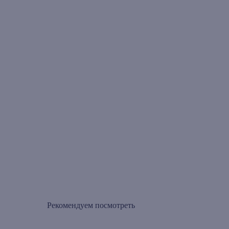
Рекомендуем посмотреть