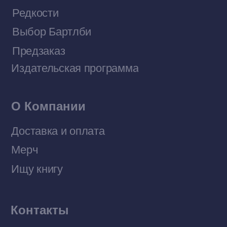
Договор оферты
Политика конфиденциальности
© 2026 Все права защищены
Разработка MÓNT-DESIGN