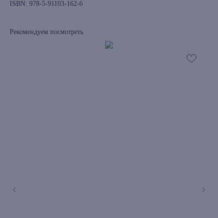
ISBN: 978-5-91103-162-6
Рекомендуем посмотреть