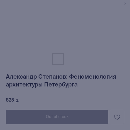
Александр Степанов: Феноменология
архитектуры Петербурга
825
р.
Out of stock