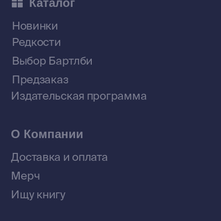
Договор оферты
Политика конфиденциальности
© 2026 Все права защищены
Разработка MÓNT-DESIGN