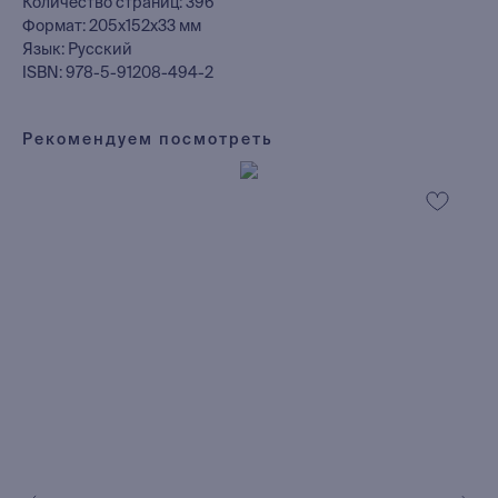
Количество страниц: 396
Формат: 205x152x33 мм
Язык: Русский
ISBN: 978-5-91208-494-2
Рекомендуем посмотреть