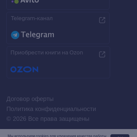
Мы используем сookies для улучшения качества работы