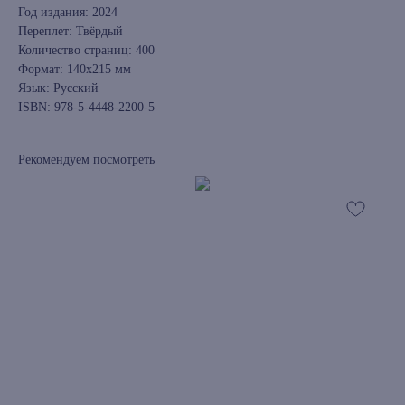
Год издания: 2024
Переплет: Твёрдый
Количество страниц: 400
Формат: 140x215 мм
Язык: Русский
ISBN: 978-5-4448-2200-5
Рекомендуем посмотреть