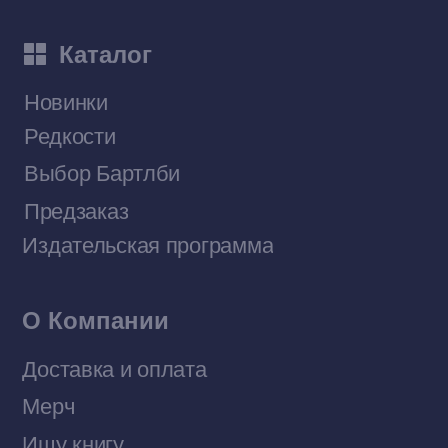
Приобрести книги на Ozon
Договор оферты
Политика конфиденциальности
© 2026 Все права защищены
Разработка MÓNT-DESIGN