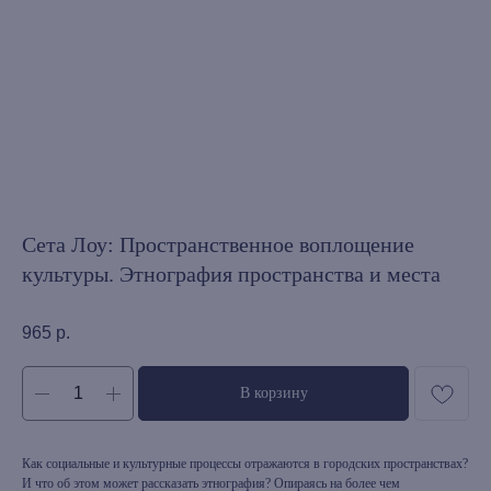
Сета Лоу: Пространственное воплощение
культуры. Этнография пространства и места
965
р.
В корзину
Как социальные и культурные процессы отражаются в городских пространствах?
И что об этом может рассказать этнография? Опираясь на более чем